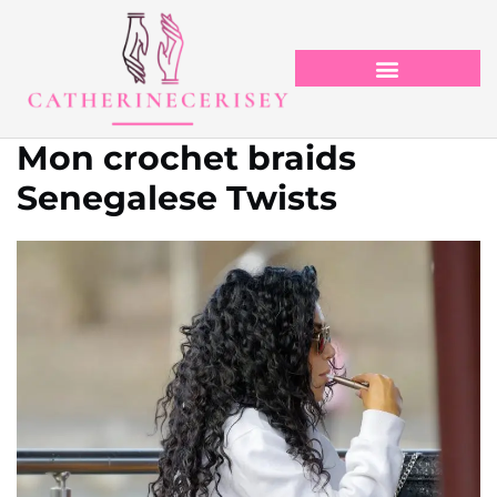
Mon crochet braids
Senegalese Twists