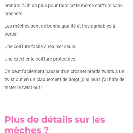
prendre 2-3h de plus pour faire cette même coiffure sans
crochets.
Les mèches sont de bonne qualité et très agréables à
porter.
Une coiffure facile à réaliser seule.
Une excellente coiffure protectrice.
On peut facilement passer d’un crochet braids twists à un
twist out en un claquement de doigt (d’ailleurs j’ai hâte de
tester le twist out !
Plus de détails sur les
mèches ?