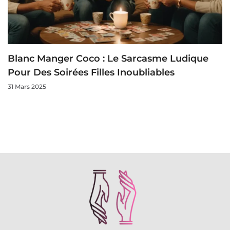
Blanc Manger Coco : Le Sarcasme Ludique
Pour Des Soirées Filles Inoubliables
31 Mars 2025