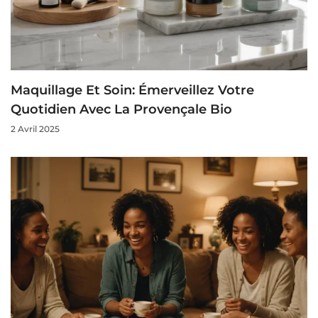
Maquillage Et Soin: Émerveillez Votre
Quotidien Avec La Provençale Bio
2 Avril 2025