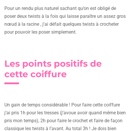
Pour un rendu plus naturel sachant qu’on est obligé de
poser deux twists à la fois qui laisse paraître un assez gros
nœud à la racine , j’ai défait quelques twists à crocheter
pour pouvoir les poser simplement.
Les points positifs de
cette coiffure
Un gain de temps considérable ! Pour faire cette coiffure
j’ai pris 1h pour les tresses (j’avoue avoir quand même bien
pris mon temps), 2h pour faire le crochet et faire de façon
classique les twists à l’avant. Au total 3h ! Je dois bien