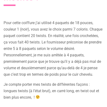
Pour cette coiffure j’ai utilisé 4 paquets de 18 pouces,
couleur 1 (noir), vous avez le choix parmi 7 coloris. Chaque
paquet contient 20 twists. En réalité, une fois crochetées,
ça vous fait 40 twists. Le fournisseur préconise de prendre
entre 5 à 8 paquets selon le volume désiré.
Personnellement, je me suis arrêtée à 4 paquets,
premièrement parce que je trouve qu’il y a déjà pas mal de
volume et deuxièmement parce qu’au-delà de 4 je pense
que c’est trop en termes de poids pour le cuir chevelu.
Je compte porter mes twists de différentes façons :
longues twists (à l’état brut), en carré long, en twist out et
bien plus encore, !