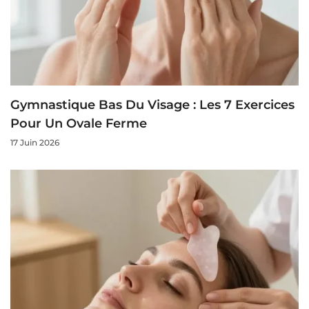
Gymnastique Bas Du Visage : Les 7 Exercices
Pour Un Ovale Ferme
17 Juin 2026