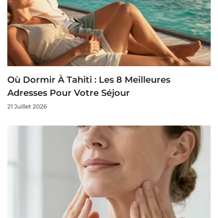
Où Dormir À Tahiti : Les 8 Meilleures
Adresses Pour Votre Séjour
21 Juillet 2026