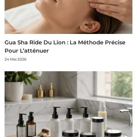
Gua Sha Ride Du Lion : La Méthode Précise
Pour L’atténuer
24 Mai 2026