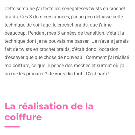
Cette semaine j’ai testé les senegaleses twists en crochet
braids. Ces 3 dernières années, j’ai un peu délaissé cette
technique de coiffage, le crochet braids, que j’aime
beaucoup. Pendant mes 3 années de transition, c’était la
technique dont je ne pouvais me passer. Je n’avais jamais
fait de twists en crochet braids, c’était donc l’occasion
d’essayer quelque chose de nouveau ! Comment j’ai réalisé
ma coiffure, ce que je pense des mèches et surtout où j’ai
pu me les procurer ? Je vous dis tout ! C’est parti !
La réalisation de la
coiffure