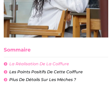
Sommaire
La Réalisation De La Coiffure
Les Points Positifs De Cette Coiffure
Plus De Détails Sur Les Mèches ?