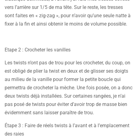
vers l’arrière sur 1/5 de ma tête. Sur le reste, les tresses
sont faites en « zig-zag », pour n’avoir qu’une seule natte à
fixer à la fin et ainsi obtenir le moins de volume possible.
Etape 2 : Crocheter les vanilles
Les twists n’ont pas de trou pour les crocheter, du coup, on
est obligé de plier la twist en deux et de glisser ses doigts
au milieu de la vanille pour former la petite boucle qui
permettra de crocheter la mèche. Une fois posée, on a donc
deux twists déjà installées. Sur certaines rangées, je n’ai
pas posé de twists pour éviter d’avoir trop de masse bien
évidemment sans laisser paraître de trou.
Étape 3 : Faire de réels twists à l’avant et à l’emplacement
des raies