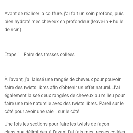
Avant de réaliser la coiffure, j’ai fait un soin profond, puis
bien hydraté mes cheveux en profondeur (leave-in + huile
de ricin).
Étape 1 : Faire des tresses collées
À l’avant, j’ai laissé une rangée de cheveux pour pouvoir
faire des twists libres afin d’obtenir un effet naturel. J’ai
également laissé deux rangées de cheveux au milieu pour
faire une raie naturelle avec des twists libres. Pareil sur le
côté pour avoir une raie… sur le côté !
Une fois les sections pour faire les twists de façon
classique délimitées, à l’avant j’ai fais mes tresses collées