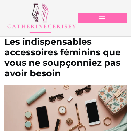
Les indispensables
accessoires féminins que
vous ne soupçonniez pas
avoir besoin