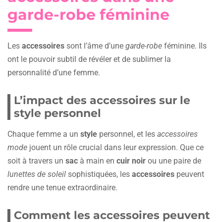
garde-robe féminine
Les
accessoires
sont l’âme d’une
garde-robe
féminine. Ils
ont le pouvoir subtil de révéler et de sublimer la
personnalité d’une femme.
L’impact des accessoires sur le
style personnel
Chaque femme a un
style
personnel, et les
accessoires
mode
jouent un rôle crucial dans leur expression. Que ce
soit à travers un
sac
à main en
cuir noir
ou une paire de
lunettes de soleil
sophistiquées, les
accessoires
peuvent
rendre une tenue extraordinaire.
Comment les accessoires peuvent