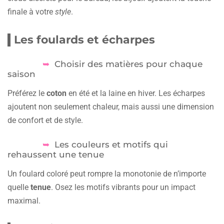
finale à votre
style
.
Les foulards et écharpes
Choisir des matières pour chaque
saison
Préférez le
coton
en été et la laine en hiver. Les écharpes
ajoutent non seulement chaleur, mais aussi une dimension
de confort et de style.
Les couleurs et motifs qui
rehaussent une tenue
Un foulard coloré peut rompre la monotonie de n’importe
quelle
tenue
. Osez les motifs vibrants pour un impact
maximal.