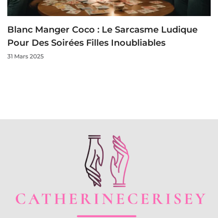
Blanc Manger Coco : Le Sarcasme Ludique
Pour Des Soirées Filles Inoubliables
31 Mars 2025