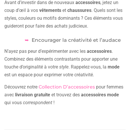
Avant d’investir dans de nouveaux
accessoires
, jetez un
coup d’œil à vos
vêtements
et
chaussures
. Quels sont les
styles, couleurs ou motifs dominants ? Ces éléments vous
guideront pour faire des
achats
judicieux.
Encourager la créativité et l’audace
N’ayez pas peur d’expérimenter avec les
accessoires
.
Combinez des éléments contrastants pour apporter une
touche d’originalité à votre
style
. Rappelez-vous, la
mode
est un espace pour exprimer votre créativité.
Découvrez notre
Collection D’accessoires
pour femmes
avec
livraison gratuite
et trouvez des
accessoires mode
qui vous
correspondent
!