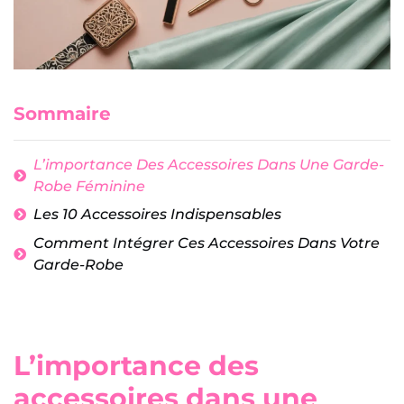
Sommaire
L’importance Des Accessoires Dans Une Garde-
Robe Féminine
Les 10 Accessoires Indispensables
Comment Intégrer Ces Accessoires Dans Votre
Garde-Robe
L’importance des
accessoires dans une