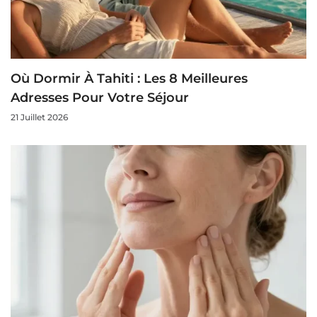
Où Dormir À Tahiti : Les 8 Meilleures
Adresses Pour Votre Séjour
21 Juillet 2026