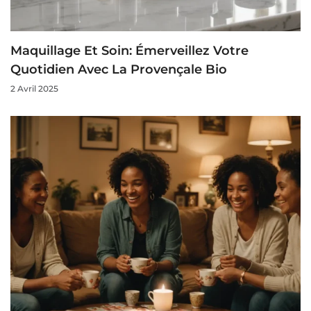
Maquillage Et Soin: Émerveillez Votre
Quotidien Avec La Provençale Bio
2 Avril 2025