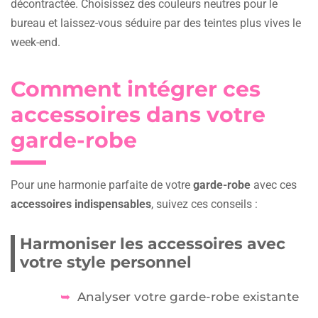
décontractée. Choisissez des couleurs neutres pour le
bureau et laissez-vous séduire par des teintes plus vives le
week-end.
Comment intégrer ces
accessoires dans votre
garde-robe
Pour une harmonie parfaite de votre
garde-robe
avec ces
accessoires indispensables
, suivez ces conseils :
Harmoniser les accessoires avec
votre style personnel
Analyser votre garde-robe existante