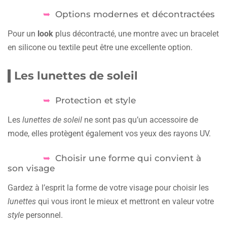
Options modernes et décontractées
Pour un
look
plus décontracté, une montre avec un bracelet
en silicone ou textile peut être une excellente option.
Les lunettes de soleil
Protection et style
Les
lunettes de soleil
ne sont pas qu’un accessoire de
mode, elles protègent également vos yeux des rayons UV.
Choisir une forme qui convient à
son visage
Gardez à l’esprit la forme de votre visage pour choisir les
lunettes
qui vous iront le mieux et mettront en valeur votre
style
personnel.