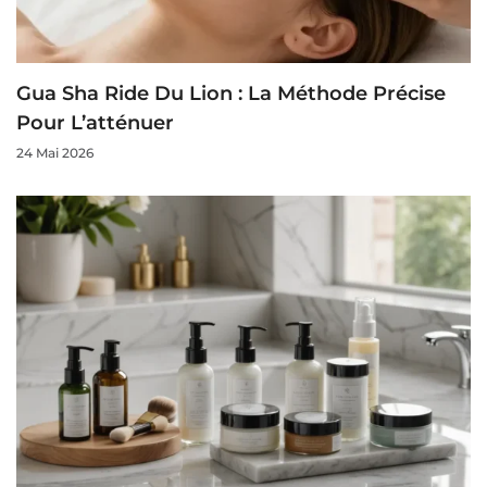
Gua Sha Ride Du Lion : La Méthode Précise
Pour L’atténuer
24 Mai 2026