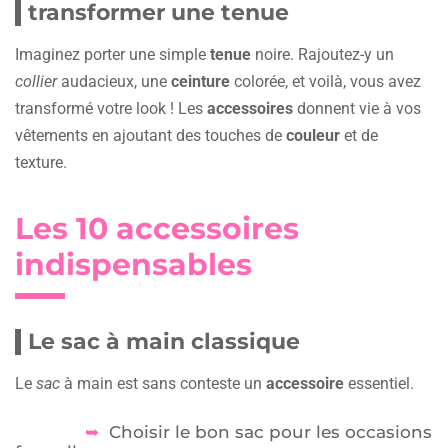
transformer une tenue
Imaginez porter une simple
tenue
noire. Rajoutez-y un
collier
audacieux, une
ceinture
colorée, et voilà, vous avez
transformé votre look ! Les
accessoires
donnent vie à vos
vêtements en ajoutant des touches de
couleur
et de
texture.
Les 10 accessoires
indispensables
Le sac à main classique
Le
sac
à main est sans conteste un
accessoire
essentiel.
Choisir le bon sac pour les occasions