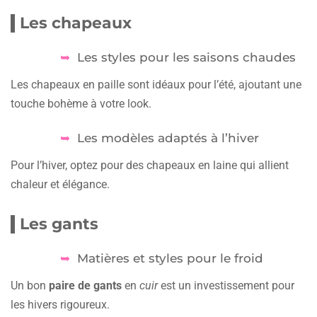
Les chapeaux
Les styles pour les saisons chaudes
Les chapeaux en paille sont idéaux pour l’été, ajoutant une
touche bohème à votre look.
Les modèles adaptés à l’hiver
Pour l’hiver, optez pour des chapeaux en laine qui allient
chaleur et élégance.
Les gants
Matières et styles pour le froid
Un bon
paire de gants
en
cuir
est un investissement pour
les hivers rigoureux.