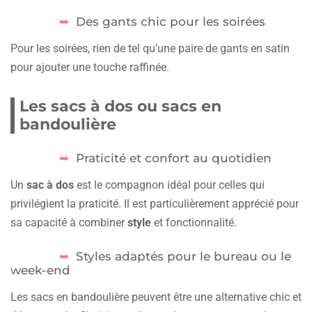
Des gants chic pour les soirées
Pour les soirées, rien de tel qu’une paire de gants en satin
pour ajouter une touche raffinée.
Les sacs à dos ou sacs en
bandoulière
Praticité et confort au quotidien
Un
sac à dos
est le compagnon idéal pour celles qui
privilégient la praticité. Il est particulièrement apprécié pour
sa capacité à combiner
style
et fonctionnalité.
Styles adaptés pour le bureau ou le
week-end
Les sacs en bandoulière peuvent être une alternative chic et