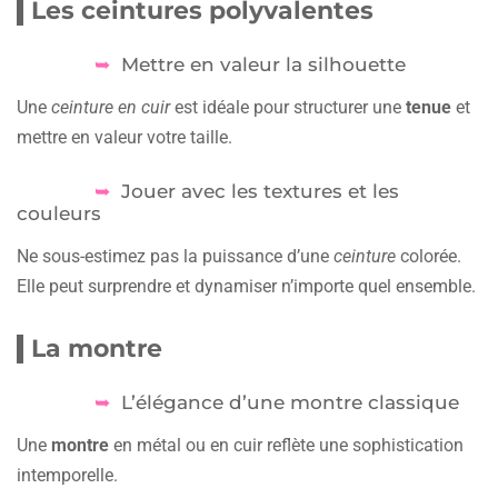
Les ceintures polyvalentes
Mettre en valeur la silhouette
Une
ceinture en cuir
est idéale pour structurer une
tenue
et
mettre en valeur votre taille.
Jouer avec les textures et les
couleurs
Ne sous-estimez pas la puissance d’une
ceinture
colorée.
Elle peut surprendre et dynamiser n’importe quel ensemble.
La montre
L’élégance d’une montre classique
Une
montre
en métal ou en cuir reflète une sophistication
intemporelle.