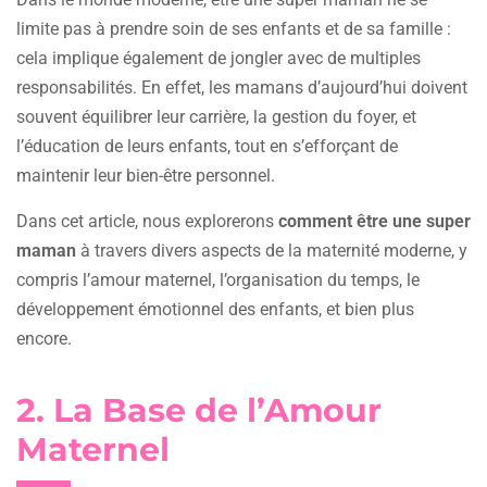
limite pas à prendre soin de ses enfants et de sa famille :
cela implique également de jongler avec de multiples
responsabilités. En effet, les mamans d’aujourd’hui doivent
souvent équilibrer leur carrière, la gestion du foyer, et
l’éducation de leurs enfants, tout en s’efforçant de
maintenir leur bien-être personnel.
Dans cet article, nous explorerons
comment être une super
maman
à travers divers aspects de la maternité moderne, y
compris l’amour maternel, l’organisation du temps, le
développement émotionnel des enfants, et bien plus
encore.
2. La Base de l’Amour
Maternel