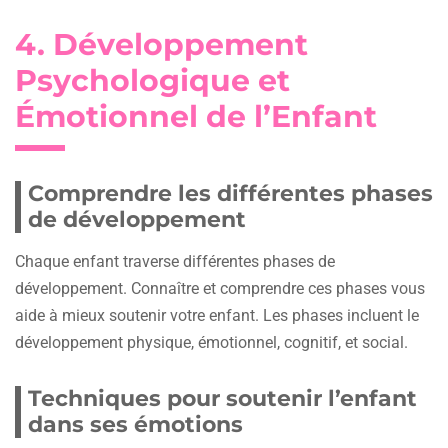
4. Développement
Psychologique et
Émotionnel de l’Enfant
Comprendre les différentes phases
de développement
Chaque enfant traverse différentes phases de
développement. Connaître et comprendre ces phases vous
aide à mieux soutenir votre enfant. Les phases incluent le
développement physique, émotionnel, cognitif, et social.
Techniques pour soutenir l’enfant
dans ses émotions