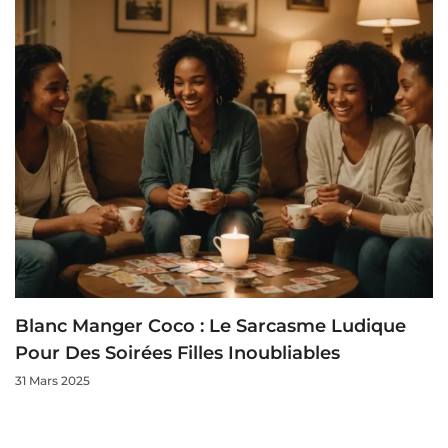
Blanc Manger Coco : Le Sarcasme Ludique
Pour Des Soirées Filles Inoubliables
31 Mars 2025