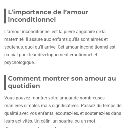
L’importance de l’amour
inconditionnel
L’amour inconditionnel est la pierre angulaire de la
maternité. Il assure aux enfants qu’ils sont aimés et
soutenus, quoi qu’il arrive. Cet amour inconditionnel est
crucial pour leur développement émotionnel et
psychologique.
Comment montrer son amour au
quotidien
Vous pouvez montrer votre amour de nombreuses
manières simples mais significatives. Passez du temps de
qualité avec vos enfants, écoutez-les, et soutenez-les dans
leurs activités. Un câlin, un sourire, ou un mot