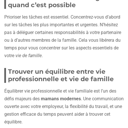
quand c’est possible
Prioriser les tâches est essentiel. Concentrez-vous d’abord
sur les tâches les plus importantes et urgentes. N’hésitez
pas à déléguer certaines responsabilités à votre partenaire
ou à d’autres membres de la famille. Cela vous libérera du
temps pour vous concentrer sur les aspects essentiels de
votre
vie de famille
.
Trouver un équilibre entre vie
professionnelle et vie de famille
Équilibrer vie professionnelle et vie familiale est l’un des
défis majeurs des
mamans modernes
. Une communication
ouverte avec votre employeur, la flexibilité du travail, et une
gestion efficace du temps peuvent aider à trouver cet
équilibre.