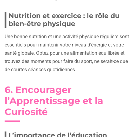
Nutrition et exercice : le rôle du
bien-être physique
Une bonne nutrition et une activité physique régulière sont
essentiels pour maintenir votre niveau d’énergie et votre
santé globale. Optez pour une alimentation équilibrée et
trouvez des moments pour faire du sport, ne serait-ce que
de courtes séances quotidiennes.
6. Encourager
l’Apprentissage et la
Curiosité
L’importance de l’éducation