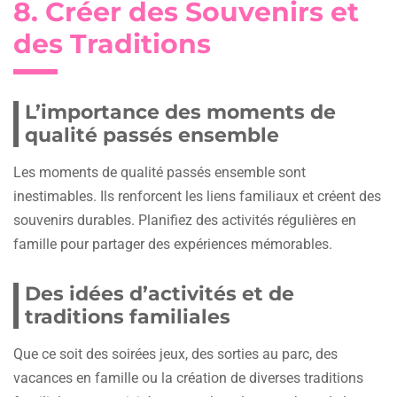
8. Créer des Souvenirs et
des Traditions
L’importance des moments de
qualité passés ensemble
Les moments de qualité passés ensemble sont
inestimables. Ils renforcent les liens familiaux et créent des
souvenirs durables. Planifiez des activités régulières en
famille pour partager des expériences mémorables.
Des idées d’activités et de
traditions familiales
Que ce soit des soirées jeux, des sorties au parc, des
vacances en famille ou la création de diverses traditions