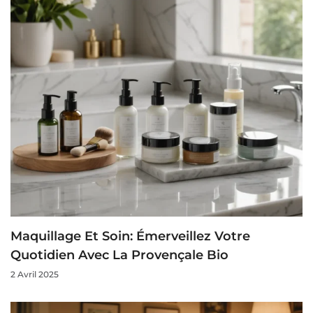
Maquillage Et Soin: Émerveillez Votre
Quotidien Avec La Provençale Bio
2 Avril 2025