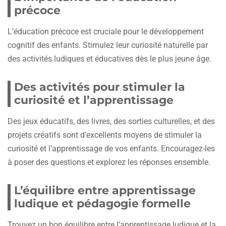
précoce
L’éducation précoce est cruciale pour le développement
cognitif des enfants. Stimulez leur curiosité naturelle par
des activités ludiques et éducatives dès le plus jeune âge.
Des activités pour stimuler la
curiosité et l’apprentissage
Des jeux éducatifs, des livres, des sorties culturelles, et des
projets créatifs sont d’excellents moyens de stimuler la
curiosité et l’apprentissage de vos enfants. Encouragez-les
à poser des questions et explorez les réponses ensemble.
L’équilibre entre apprentissage
ludique et pédagogie formelle
Trouvez un bon équilibre entre l’apprentissage ludique et la