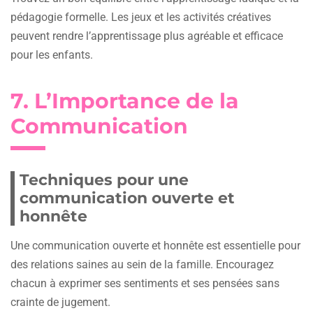
pédagogie formelle. Les jeux et les activités créatives
peuvent rendre l’apprentissage plus agréable et efficace
pour les enfants.
7. L’Importance de la
Communication
Techniques pour une
communication ouverte et
honnête
Une communication ouverte et honnête est essentielle pour
des relations saines au sein de la famille. Encouragez
chacun à exprimer ses sentiments et ses pensées sans
crainte de jugement.