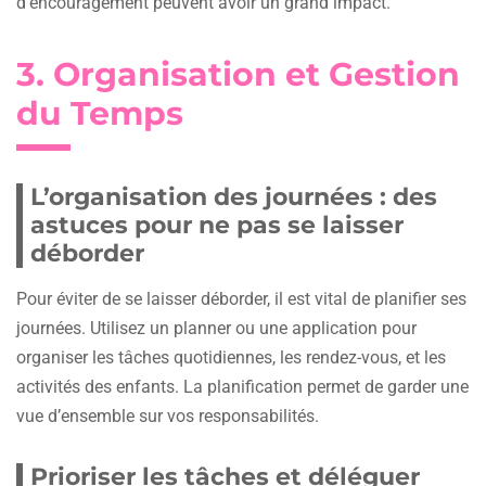
d’encouragement peuvent avoir un grand impact.
3. Organisation et Gestion
du Temps
L’organisation des journées : des
astuces pour ne pas se laisser
déborder
Pour éviter de se laisser déborder, il est vital de planifier ses
journées. Utilisez un planner ou une application pour
organiser les tâches quotidiennes, les rendez-vous, et les
activités des enfants. La planification permet de garder une
vue d’ensemble sur vos responsabilités.
Prioriser les tâches et déléguer