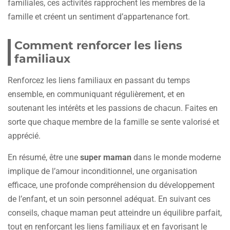
familiales, ces activités rapprochent les membres de la
famille et créent un sentiment d’appartenance fort.
Comment renforcer les liens
familiaux
Renforcez les liens familiaux en passant du temps
ensemble, en communiquant régulièrement, et en
soutenant les intérêts et les passions de chacun. Faites en
sorte que chaque membre de la famille se sente valorisé et
apprécié.
En résumé, être une
super maman
dans le monde moderne
implique de l’amour inconditionnel, une organisation
efficace, une profonde compréhension du développement
de l’enfant, et un soin personnel adéquat. En suivant ces
conseils, chaque maman peut atteindre un équilibre parfait,
tout en renforçant les liens familiaux et en favorisant le