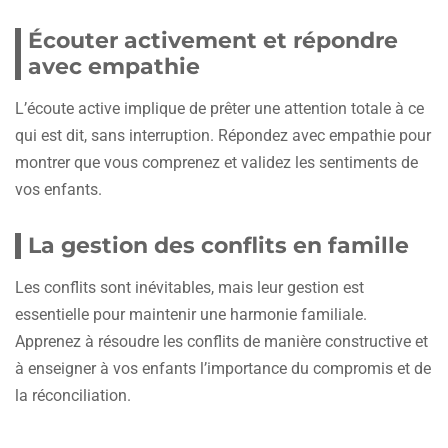
Écouter activement et répondre
avec empathie
L’écoute active implique de prêter une attention totale à ce
qui est dit, sans interruption. Répondez avec empathie pour
montrer que vous comprenez et validez les sentiments de
vos enfants.
La gestion des conflits en famille
Les conflits sont inévitables, mais leur gestion est
essentielle pour maintenir une harmonie familiale.
Apprenez à résoudre les conflits de manière constructive et
à enseigner à vos enfants l’importance du compromis et de
la réconciliation.