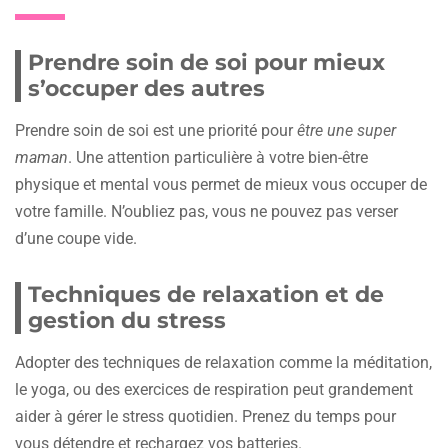
Prendre soin de soi pour mieux
s’occuper des autres
Prendre soin de soi est une priorité pour
être une super
maman
. Une attention particulière à votre bien-être
physique et mental vous permet de mieux vous occuper de
votre famille. N’oubliez pas, vous ne pouvez pas verser
d’une coupe vide.
Techniques de relaxation et de
gestion du stress
Adopter des techniques de relaxation comme la méditation,
le yoga, ou des exercices de respiration peut grandement
aider à gérer le stress quotidien. Prenez du temps pour
vous détendre et rechargez vos batteries.