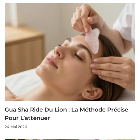
Gua Sha Ride Du Lion : La Méthode Précise
Pour L’atténuer
24 Mai 2026