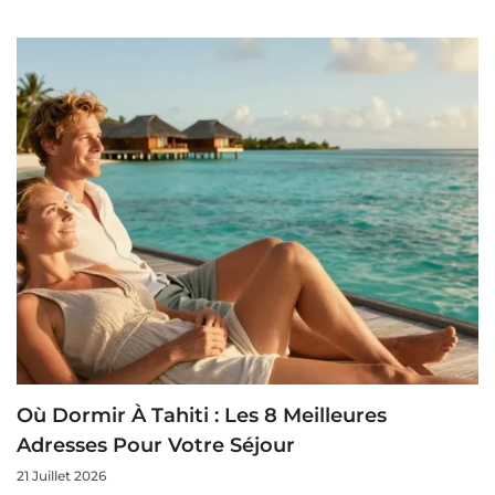
Où Dormir À Tahiti : Les 8 Meilleures
Adresses Pour Votre Séjour
21 Juillet 2026