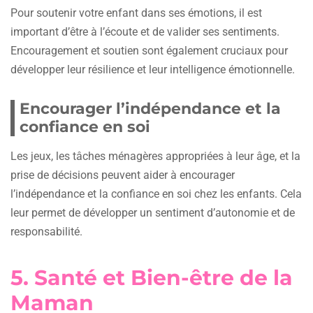
Pour soutenir votre enfant dans ses émotions, il est
important d’être à l’écoute et de valider ses sentiments.
Encouragement et soutien sont également cruciaux pour
développer leur résilience et leur intelligence émotionnelle.
Encourager l’indépendance et la
confiance en soi
Les jeux, les tâches ménagères appropriées à leur âge, et la
prise de décisions peuvent aider à encourager
l’indépendance et la confiance en soi chez les enfants. Cela
leur permet de développer un sentiment d’autonomie et de
responsabilité.
5. Santé et Bien-être de la
Maman