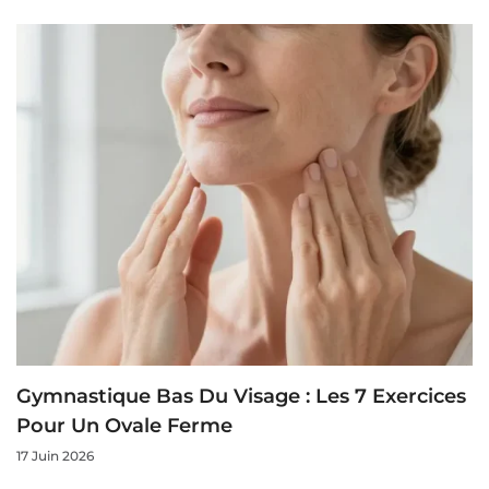
Gymnastique Bas Du Visage : Les 7 Exercices
Pour Un Ovale Ferme
17 Juin 2026