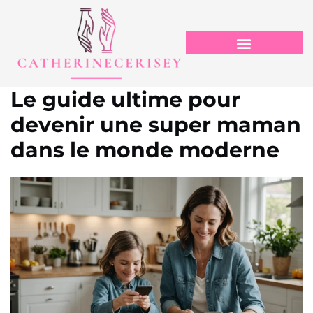
Le guide ultime pour
devenir une super maman
dans le monde moderne