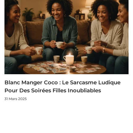
Blanc Manger Coco : Le Sarcasme Ludique
Pour Des Soirées Filles Inoubliables
31 Mars 2025