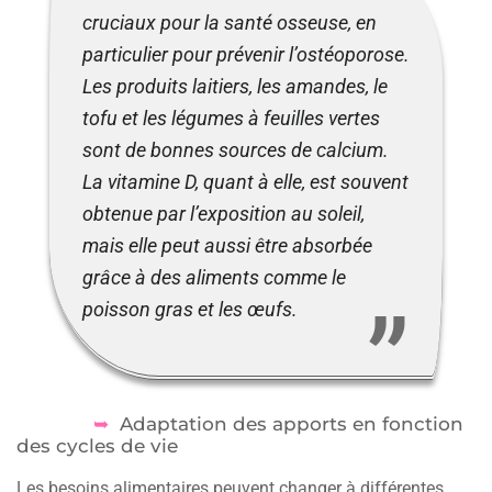
cruciaux pour la santé osseuse, en
particulier pour prévenir l’ostéoporose.
Les produits laitiers, les amandes, le
tofu et les légumes à feuilles vertes
sont de bonnes sources de calcium.
La vitamine D, quant à elle, est souvent
obtenue par l’exposition au soleil,
mais elle peut aussi être absorbée
grâce à des aliments comme le
poisson gras et les œufs.
Adaptation des apports en fonction
des cycles de vie
Les besoins alimentaires peuvent changer à différentes