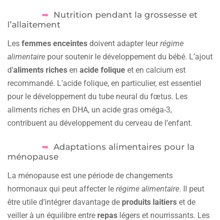
Nutrition pendant la grossesse et
l’allaitement
Les
femmes enceintes
doivent adapter leur
régime
alimentaire
pour soutenir le développement du bébé. L’ajout
d’
aliments riches
en
acide folique
et en calcium est
recommandé. L’acide folique, en particulier, est essentiel
pour le développement du tube neural du fœtus. Les
aliments riches en DHA, un acide gras oméga-3,
contribuent au développement du cerveau de l’enfant.
Adaptations alimentaires pour la
ménopause
La ménopause est une période de changements
hormonaux qui peut affecter le
régime alimentaire
. Il peut
être utile d’intégrer davantage de
produits laitiers
et de
veiller à un équilibre entre
repas
légers et nourrissants. Les