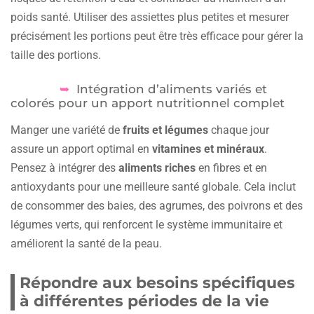
poids santé. Utiliser des assiettes plus petites et mesurer
précisément les portions peut être très efficace pour gérer la
taille des portions.
Intégration d’aliments variés et
colorés pour un apport nutritionnel complet
Manger une variété de
fruits et légumes
chaque jour
assure un apport optimal en
vitamines et minéraux
.
Pensez à intégrer des
aliments riches
en fibres et en
antioxydants pour une meilleure santé globale. Cela inclut
de consommer des baies, des agrumes, des poivrons et des
légumes verts, qui renforcent le système immunitaire et
améliorent la santé de la peau.
Répondre aux besoins spécifiques
à différentes périodes de la vie