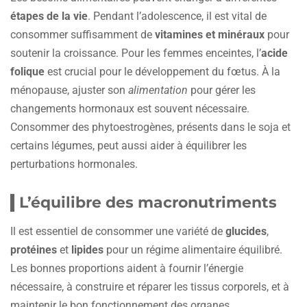
étapes de la vie
. Pendant l’adolescence, il est vital de
consommer suffisamment de
vitamines et minéraux
pour
soutenir la croissance. Pour les femmes enceintes, l’
acide
folique
est crucial pour le développement du fœtus. À la
ménopause, ajuster son
alimentation
pour gérer les
changements hormonaux est souvent nécessaire.
Consommer des phytoestrogènes, présents dans le soja et
certains légumes, peut aussi aider à équilibrer les
perturbations hormonales.
L’équilibre des macronutriments
Il est essentiel de consommer une variété de
glucides
,
protéines
et
lipides
pour un régime alimentaire équilibré.
Les bonnes proportions aident à fournir l’énergie
nécessaire, à construire et réparer les tissus corporels, et à
maintenir le bon fonctionnement des organes.