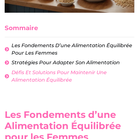
Sommaire
Les Fondements D’une Alimentation Équilibrée
Pour Les Femmes
Stratégies Pour Adapter Son Alimentation
Défis Et Solutions Pour Maintenir Une
Alimentation Équilibrée
Les Fondements d’une
Alimentation Équilibrée
pour les Femmes