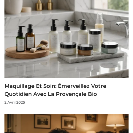
Maquillage Et Soin: Émerveillez Votre
Quotidien Avec La Provençale Bio
2 Avril 2025