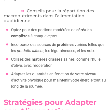
Conseils pour la répartition des
macronutriments dans l’alimentation
quotidienne
Optez pour des portions modérées de
céréales
complètes
à chaque
repas
.
Incorporez des sources de
protéines
variées telles que
les
produits laitiers
, les légumineuses, et les noix.
Utilisez des
matières grasses
saines, comme l’huile
d’olive, avec modération.
Adaptez les quantités en fonction de votre niveau
d’activité physique pour maintenir votre énergie tout au
long de la journée.
Stratégies pour Adapter