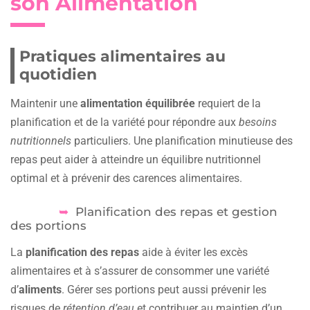
son Alimentation
Pratiques alimentaires au
quotidien
Maintenir une
alimentation équilibrée
requiert de la
planification et de la variété pour répondre aux
besoins
nutritionnels
particuliers. Une planification minutieuse des
repas peut aider à atteindre un équilibre nutritionnel
optimal et à prévenir des carences alimentaires.
Planification des repas et gestion
des portions
La
planification des repas
aide à éviter les excès
alimentaires et à s’assurer de consommer une variété
d’
aliments
. Gérer ses portions peut aussi prévenir les
risques de
rétention d’eau
et contribuer au maintien d’un