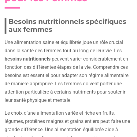
Besoins nutritionnels spécifiques
aux femmes
Une alimentation saine et équilibrée joue un rôle crucial
dans la santé des femmes tout au long de leur vie. Les
besoins nutritionnels
peuvent varier considérablement en
fonction des différentes étapes de la vie. Comprendre ces
besoins est essentiel pour adapter son régime alimentaire
de manière appropriée. Les femmes doivent porter une
attention particulière à certains nutriments pour soutenir
leur santé physique et mentale.
Le choix d’une alimentation variée et riche en fruits,
légumes, protéines maigres et grains entiers peut faire une
grande différence. Une alimentation équilibrée aide à