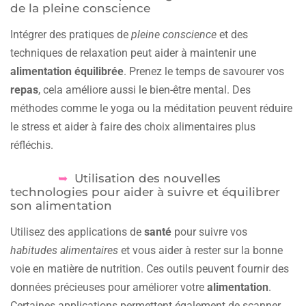
de la pleine conscience
Intégrer des pratiques de
pleine conscience
et des
techniques de relaxation peut aider à maintenir une
alimentation équilibrée
. Prenez le temps de savourer vos
repas
, cela améliore aussi le bien-être mental. Des
méthodes comme le yoga ou la méditation peuvent réduire
le stress et aider à faire des choix alimentaires plus
réfléchis.
Utilisation des nouvelles
technologies pour aider à suivre et équilibrer
son alimentation
Utilisez des applications de
santé
pour suivre vos
habitudes alimentaires
et vous aider à rester sur la bonne
voie en matière de nutrition. Ces outils peuvent fournir des
données précieuses pour améliorer votre
alimentation
.
Certaines applications permettent également de scanner