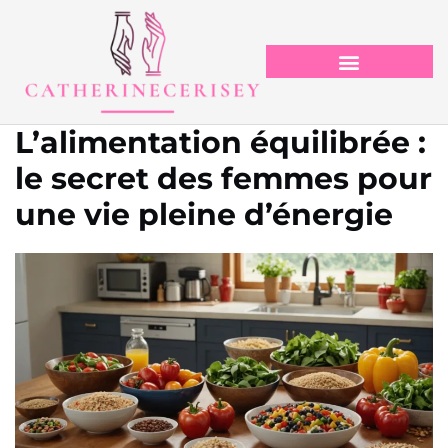
L’alimentation équilibrée :
le secret des femmes pour
une vie pleine d’énergie