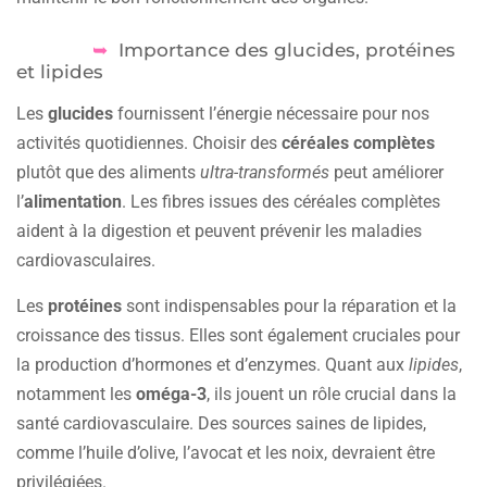
Importance des glucides, protéines
et lipides
Les
glucides
fournissent l’énergie nécessaire pour nos
activités quotidiennes. Choisir des
céréales complètes
plutôt que des aliments
ultra-transformés
peut améliorer
l’
alimentation
. Les fibres issues des céréales complètes
aident à la digestion et peuvent prévenir les maladies
cardiovasculaires.
Les
protéines
sont indispensables pour la réparation et la
croissance des tissus. Elles sont également cruciales pour
la production d’hormones et d’enzymes. Quant aux
lipides
,
notamment les
oméga-3
, ils jouent un rôle crucial dans la
santé cardiovasculaire. Des sources saines de lipides,
comme l’huile d’olive, l’avocat et les noix, devraient être
privilégiées.