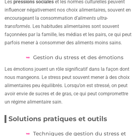
Les
pressions sociales
et les normes culturelles peuvent
influencer négativement nos choix alimentaires, souvent en
encourageant la consommation d’
aliments ultra-
transformés
. Les habitudes alimentaires sont souvent
façonnées par la famille, les médias et les pairs, ce qui peut
parfois mener à consommer des aliments moins sains.
Gestion du stress et des émotions
Les émotions jouent un rôle significatif dans la façon dont
nous mangeons. Le stress peut souvent mener à des choix
alimentaires peu équilibrés. Lorsqu’on est stressé, on peut
avoir envie de sucres et de gras, ce qui peut compromettre
un régime alimentaire sain.
Solutions pratiques et outils
Techniques de gestion du stress et