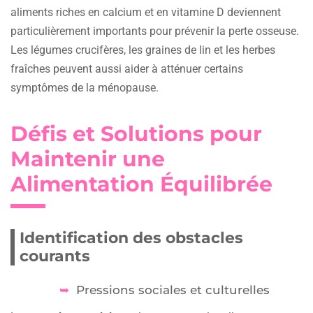
aliments riches en calcium et en vitamine D deviennent
particulièrement importants pour prévenir la perte osseuse.
Les légumes crucifères, les graines de lin et les herbes
fraîches peuvent aussi aider à atténuer certains
symptômes de la ménopause.
Défis et Solutions pour
Maintenir une
Alimentation Équilibrée
Identification des obstacles
courants
Pressions sociales et culturelles