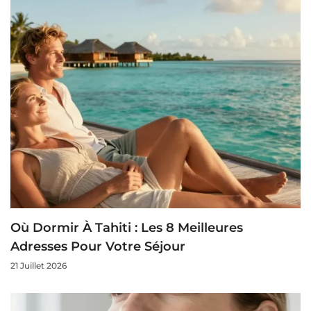
Où Dormir À Tahiti : Les 8 Meilleures
Adresses Pour Votre Séjour
21 Juillet 2026