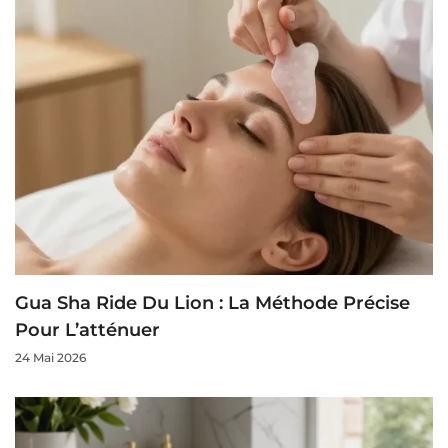
Gua Sha Ride Du Lion : La Méthode Précise
Pour L’atténuer
24 Mai 2026