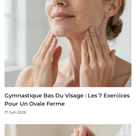
Gymnastique Bas Du Visage : Les 7 Exercices
Pour Un Ovale Ferme
17 Juin 2026