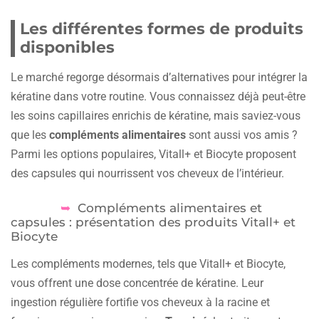
Les différentes formes de produits
disponibles
Le marché regorge désormais d’alternatives pour intégrer la
kératine dans votre routine. Vous connaissez déjà peut-être
les soins capillaires enrichis de kératine, mais saviez-vous
que les
compléments alimentaires
sont aussi vos amis ?
Parmi les options populaires, Vitall+ et Biocyte proposent
des capsules qui nourrissent vos cheveux de l’intérieur.
Compléments alimentaires et
capsules : présentation des produits Vitall+ et
Biocyte
Les compléments modernes, tels que Vitall+ et Biocyte,
vous offrent une dose concentrée de kératine. Leur
ingestion régulière fortifie vos cheveux à la racine et