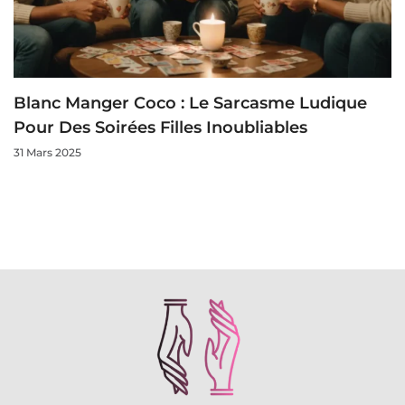
Blanc Manger Coco : Le Sarcasme Ludique
Pour Des Soirées Filles Inoubliables
31 Mars 2025