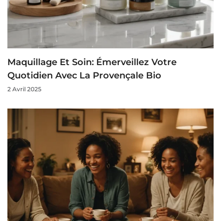
Maquillage Et Soin: Émerveillez Votre
Quotidien Avec La Provençale Bio
2 Avril 2025