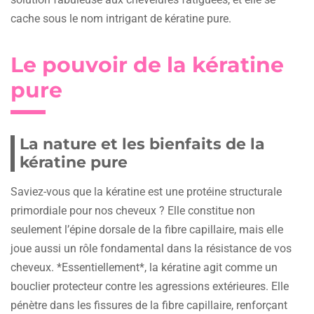
cache sous le nom intrigant de kératine pure.
Le pouvoir de la kératine
pure
La nature et les bienfaits de la
kératine pure
Saviez-vous que la kératine est une protéine structurale
primordiale pour nos cheveux ? Elle constitue non
seulement l’épine dorsale de la fibre capillaire, mais elle
joue aussi un rôle fondamental dans la résistance de vos
cheveux. *Essentiellement*, la kératine agit comme un
bouclier protecteur contre les agressions extérieures. Elle
pénètre dans les fissures de la fibre capillaire, renforçant