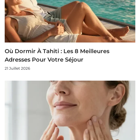
Où Dormir À Tahiti : Les 8 Meilleures
Adresses Pour Votre Séjour
21 Juillet 2026