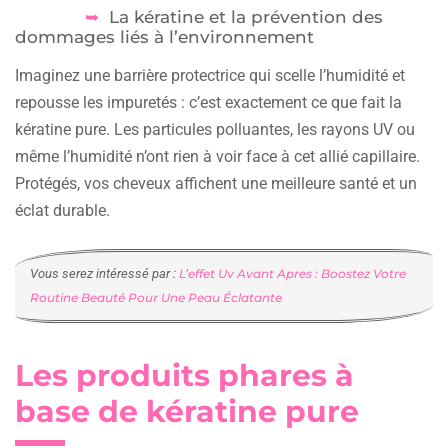
La kératine et la prévention des
dommages liés à l’environnement
Imaginez une barrière protectrice qui scelle l’humidité et
repousse les impuretés : c’est exactement ce que fait la
kératine pure. Les particules polluantes, les rayons UV ou
même l’humidité n’ont rien à voir face à cet allié capillaire.
Protégés, vos cheveux affichent une meilleure santé et un
éclat durable.
Vous serez intéressé par :
L’effet Uv Avant Apres : Boostez Votre
Routine Beauté Pour Une Peau Éclatante
Les produits phares à
base de kératine pure