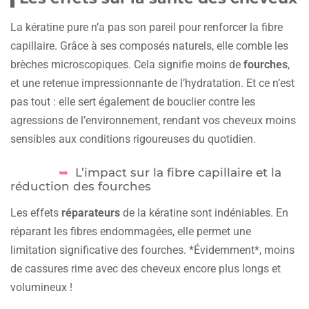
La kératine pure n’a pas son pareil pour renforcer la fibre
capillaire. Grâce à ses composés naturels, elle comble les
brèches microscopiques. Cela signifie moins de
fourches
,
et une retenue impressionnante de l’hydratation. Et ce n’est
pas tout : elle sert également de bouclier contre les
agressions de l’environnement, rendant vos cheveux moins
sensibles aux conditions rigoureuses du quotidien.
L’impact sur la fibre capillaire et la
réduction des fourches
Les effets
réparateurs
de la kératine sont indéniables. En
réparant les fibres endommagées, elle permet une
limitation significative des fourches. *Évidemment*, moins
de cassures rime avec des cheveux encore plus longs et
volumineux !