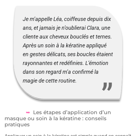
Je m’appelle Léa, coiffeuse depuis dix
ans, et jamais je n’oublierai Clara, une
cliente aux cheveux bouclés et ternes.
Après un soin à la kératine appliqué
en gestes délicats, ses boucles étaient
rayonnantes et redéfinies. L’émotion
dans son regard m’a confirmé la
magie de cette routine.
Les étapes d’application d’un
masque ou soin à la kératine : conseils
pratiques