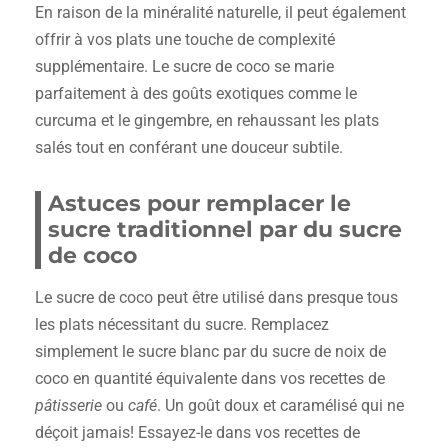
En raison de la minéralité naturelle, il peut également
offrir à vos plats une touche de complexité
supplémentaire. Le sucre de coco se marie
parfaitement à des goûts exotiques comme le
curcuma et le gingembre, en rehaussant les plats
salés tout en conférant une douceur subtile.
Astuces pour remplacer le
sucre traditionnel par du sucre
de coco
Le sucre de coco peut être utilisé dans presque tous
les plats nécessitant du sucre. Remplacez
simplement le sucre blanc par du sucre de noix de
coco en quantité équivalente dans vos recettes de
pâtisserie
ou
café
. Un goût doux et caramélisé qui ne
déçoit jamais! Essayez-le dans vos recettes de