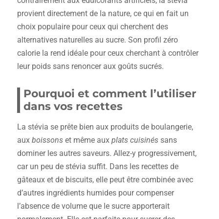
contrairement aux édulcorants artificiels, la stévia
provient directement de la nature, ce qui en fait un
choix populaire pour ceux qui cherchent des
alternatives naturelles au sucre. Son profil zéro
calorie la rend idéale pour ceux cherchant à contrôler
leur poids sans renoncer aux goûts sucrés.
Pourquoi et comment l’utiliser
dans vos recettes
La stévia se prête bien aux produits de boulangerie,
aux
boissons
et même aux
plats cuisinés
sans
dominer les autres saveurs. Allez-y progressivement,
car un peu de stévia suffit. Dans les recettes de
gâteaux et de biscuits, elle peut être combinée avec
d’autres ingrédients humides pour compenser
l’absence de volume que le sucre apporterait