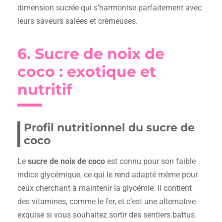
dimension sucrée qui s’harmonise parfaitement avec
leurs saveurs salées et crémeuses.
6. Sucre de noix de
coco : exotique et
nutritif
Profil nutritionnel du sucre de
coco
Le
sucre de noix de coco
est connu pour son faible
indice glycémique, ce qui le rend adapté même pour
ceux cherchant à maintenir la glycémie. Il contient
des vitamines, comme le fer, et c’est une alternative
exquise si vous souhaitez sortir des sentiers battus.