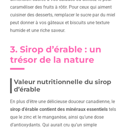
caraméliser des fruits à rôtir. Pour ceux qui aiment
cuisiner des desserts, remplacer le sucre par du miel
peut donner à vos gâteaux et biscuits une texture
humide et une riche saveur.
3. Sirop d’érable : un
trésor de la nature
Valeur nutritionnelle du sirop
d’érable
En plus d’être une délicieuse douceur canadienne, le
sirop d’érable contient des minéraux essentiels
tels
que le zinc et le manganèse, ainsi qu’une dose
d’antioxydants. Qui aurait cru qu’un simple