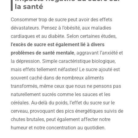
la santé
Consommer trop de sucre peut avoir des effets
dévastateurs. Pensez à l’obésité, aux maladies
cardiaques et au diabète. Selon certaines études,
l’excès de sucre est également lié à divers
problèmes de santé mentale
, aggravant l’anxiété et
la dépression. Simple caractéristique biologique,
mais effets tellement néfastes! Le sucre ajouté est
souvent caché dans de nombreux aliments
transformés, même ceux que nous ne pensons pas
naturellement sucrés comme les sauces et les
céréales. Au-delà du poids, l’effet du sucre sur le
cerveau, provoquant des pics énergétiques suivis de
chutes brutales, peut également affecter notre
humeur et notre concentration au quotidien.