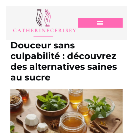
Douceur sans
culpabilité : découvrez
des alternatives saines
au sucre