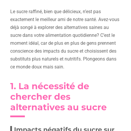
Le sucre raffiné, bien que délicieux, n’est pas
exactement le meilleur ami de notre santé. Avez-vous
déjà songé à explorer des alternatives saines au
sucre dans votre alimentation quotidienne? C’est le
moment idéal, car de plus en plus de gens prennent
conscience des impacts du sucre et choisissent des
substituts plus naturels et nutritifs. Plongeons dans
ce monde doux mais sain.
1. La nécessité de
chercher des
alternatives au sucre
Impacts négatifs du sucre sur