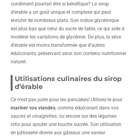
condiment pourrait être si bénéfique? Le sirop
d’érable a un goût unique et complexe qui peut
enrichir de nombreux plats. Son indice glycémique
est plus bas que celui du sucre de table, ce qui aide à
modérer les variations de glycémie. De plus, la sève
d’érable est moins transformée que d’autres
édulcorants, préservant ainsi son contenu nutritionnel
naturel.
Utilisations culinaires du sirop
d’érable
Ce n’est pas juste pour les pancakes! Utilisez-le pour
mariner vos viandes
, comme édulcorant dans vos
sauces et vinaigrettes
, ou encore sur des légumes
rôtis pour ajouter une touche sucrée. Son utilisation
en pâtisserie donne aux gâteaux une saveur