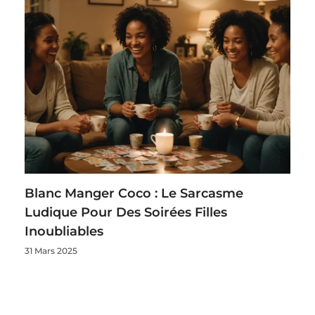
Blanc Manger Coco : Le Sarcasme
Ludique Pour Des Soirées Filles
Inoubliables
31 Mars 2025