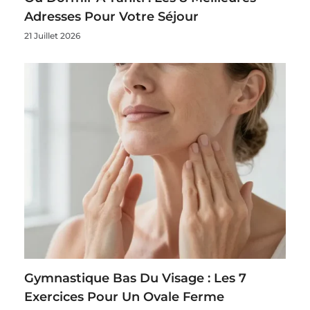
Adresses Pour Votre Séjour
21 Juillet 2026
Gymnastique Bas Du Visage : Les 7
Exercices Pour Un Ovale Ferme