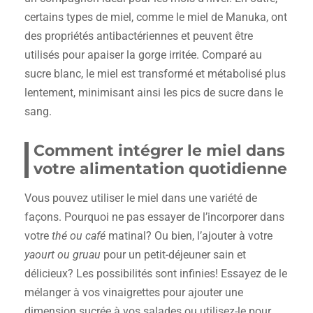
certains types de miel, comme le miel de Manuka, ont
des propriétés antibactériennes et peuvent être
utilisés pour apaiser la gorge irritée. Comparé au
sucre blanc, le miel est transformé et métabolisé plus
lentement, minimisant ainsi les pics de sucre dans le
sang.
Comment intégrer le miel dans
votre alimentation quotidienne
Vous pouvez utiliser le miel dans une variété de
façons. Pourquoi ne pas essayer de l’incorporer dans
votre
thé ou café
matinal? Ou bien, l’ajouter à votre
yaourt ou gruau
pour un petit-déjeuner sain et
délicieux? Les possibilités sont infinies! Essayez de le
mélanger à vos vinaigrettes pour ajouter une
dimension sucrée à vos salades ou utilisez-le pour