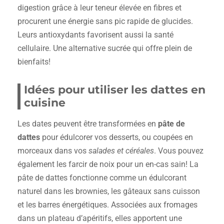
digestion grâce à leur teneur élevée en fibres et
procurent une énergie sans pic rapide de glucides.
Leurs antioxydants favorisent aussi la santé
cellulaire. Une alternative sucrée qui offre plein de
bienfaits!
Idées pour utiliser les dattes en
cuisine
Les dates peuvent être transformées en
pâte de
dattes
pour édulcorer vos desserts, ou coupées en
morceaux dans vos
salades et céréales
. Vous pouvez
également les farcir de noix pour un en-cas sain! La
pâte de dattes fonctionne comme un édulcorant
naturel dans les brownies, les gâteaux sans cuisson
et les barres énergétiques. Associées aux fromages
dans un plateau d’apéritifs, elles apportent une