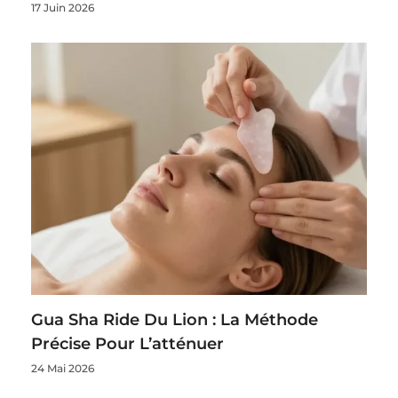
17 Juin 2026
Gua Sha Ride Du Lion : La Méthode
Précise Pour L’atténuer
24 Mai 2026