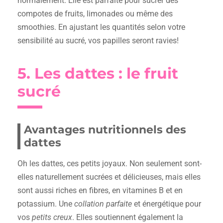
normalement. Elle est parfaite pour sucrer des
compotes de fruits, limonades ou même des
smoothies. En ajustant les quantités selon votre
sensibilité au sucré, vos papilles seront ravies!
5. Les dattes : le fruit
sucré
Avantages nutritionnels des
dattes
Oh les dattes, ces petits joyaux. Non seulement sont-
elles naturellement sucrées et délicieuses, mais elles
sont aussi riches en fibres, en vitamines B et en
potassium. Une
collation parfaite
et énergétique pour
vos
petits creux
. Elles soutiennent également la