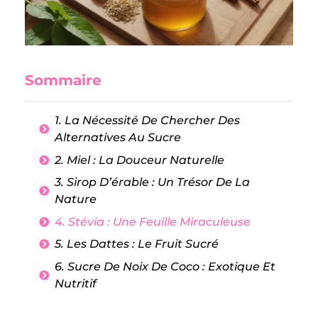
Sommaire
1. La Nécessité De Chercher Des
Alternatives Au Sucre
2. Miel : La Douceur Naturelle
3. Sirop D’érable : Un Trésor De La
Nature
4. Stévia : Une Feuille Miraculeuse
5. Les Dattes : Le Fruit Sucré
6. Sucre De Noix De Coco : Exotique Et
Nutritif