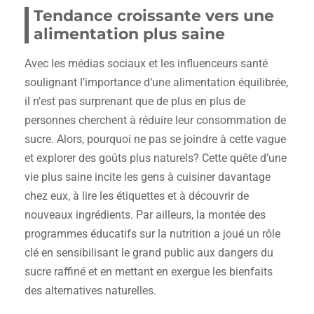
Tendance croissante vers une
alimentation plus saine
Avec les médias sociaux et les influenceurs santé
soulignant l’importance d’une alimentation équilibrée,
il n’est pas surprenant que de plus en plus de
personnes cherchent à réduire leur consommation de
sucre. Alors, pourquoi ne pas se joindre à cette vague
et explorer des goûts plus naturels? Cette quête d’une
vie plus saine incite les gens à cuisiner davantage
chez eux, à lire les étiquettes et à découvrir de
nouveaux ingrédients. Par ailleurs, la montée des
programmes éducatifs sur la nutrition a joué un rôle
clé en sensibilisant le grand public aux dangers du
sucre raffiné et en mettant en exergue les bienfaits
des alternatives naturelles.