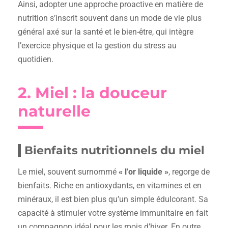
Ainsi, adopter une approche proactive en matière de
nutrition s’inscrit souvent dans un mode de vie plus
général axé sur la santé et le bien-être, qui intègre
l’exercice physique et la gestion du stress au
quotidien.
2. Miel : la douceur
naturelle
Bienfaits nutritionnels du miel
Le miel, souvent surnommé
« l’or liquide »
, regorge de
bienfaits. Riche en antioxydants, en vitamines et en
minéraux, il est bien plus qu’un simple édulcorant. Sa
capacité à stimuler votre système immunitaire en fait
un compagnon idéal pour les mois d’hiver. En outre,