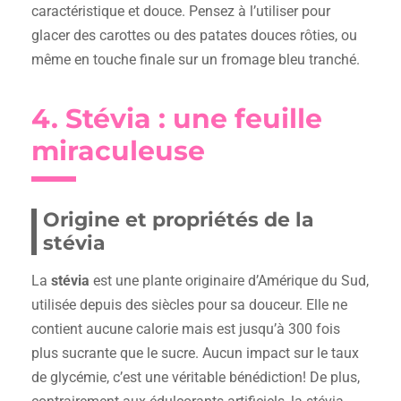
caractéristique et douce. Pensez à l’utiliser pour
glacer des carottes ou des patates douces rôties, ou
même en touche finale sur un fromage bleu tranché.
4. Stévia : une feuille
miraculeuse
Origine et propriétés de la
stévia
La
stévia
est une plante originaire d’Amérique du Sud,
utilisée depuis des siècles pour sa douceur. Elle ne
contient aucune calorie mais est jusqu’à 300 fois
plus sucrante que le sucre. Aucun impact sur le taux
de glycémie, c’est une véritable bénédiction! De plus,