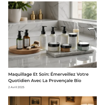
Maquillage Et Soin: Émerveillez Votre
Quotidien Avec La Provençale Bio
2 Avril 2025