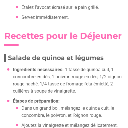
Étalez l’avocat écrasé sur le pain grillé.
Servez immédiatement.
Recettes pour le Déjeuner
Salade de quinoa et légumes
Ingrédients nécessaires:
1 tasse de quinoa cuit, 1
concombre en dés, 1 poivron rouge en dés, 1/2 oignon
rouge haché, 1/4 tasse de fromage feta émietté, 2
cuillères à soupe de vinaigrette.
Étapes de préparation:
Dans un grand bol, mélangez le quinoa cuit, le
concombre, le poivron, et l’oignon rouge.
Ajoutez la vinaigrette et mélangez délicatement.