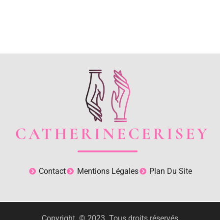
Contact
Mentions Légales
Plan Du Site
Copyright © 2023. Tous droits réservés