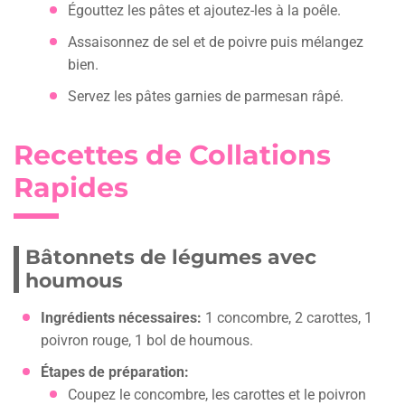
Égouttez les pâtes et ajoutez-les à la poêle.
Assaisonnez de sel et de poivre puis mélangez
bien.
Servez les pâtes garnies de parmesan râpé.
Recettes de Collations
Rapides
Bâtonnets de légumes avec
houmous
Ingrédients nécessaires:
1 concombre, 2 carottes, 1
poivron rouge, 1 bol de houmous.
Étapes de préparation:
Coupez le concombre, les carottes et le poivron