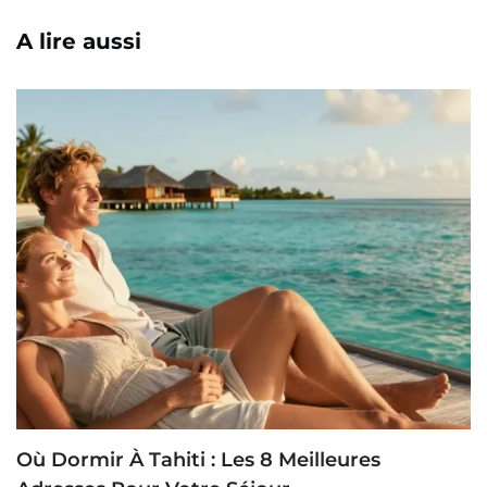
A lire aussi
Où Dormir À Tahiti : Les 8 Meilleures