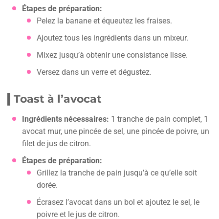
Étapes de préparation:
Pelez la banane et équeutez les fraises.
Ajoutez tous les ingrédients dans un mixeur.
Mixez jusqu’à obtenir une consistance lisse.
Versez dans un verre et dégustez.
Toast à l’avocat
Ingrédients nécessaires:
1 tranche de pain complet, 1
avocat mur, une pincée de sel, une pincée de poivre, un
filet de jus de citron.
Étapes de préparation:
Grillez la tranche de pain jusqu’à ce qu’elle soit
dorée.
Écrasez l’avocat dans un bol et ajoutez le sel, le
poivre et le jus de citron.