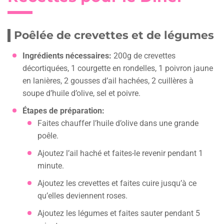
Poêlée de crevettes et de légumes
Ingrédients nécessaires:
200g de crevettes
décortiquées, 1 courgette en rondelles, 1 poivron jaune
en lanières, 2 gousses d’ail hachées, 2 cuillères à
soupe d’huile d’olive, sel et poivre.
Étapes de préparation:
Faites chauffer l’huile d’olive dans une grande
poêle.
Ajoutez l’ail haché et faites-le revenir pendant 1
minute.
Ajoutez les crevettes et faites cuire jusqu’à ce
qu’elles deviennent roses.
Ajoutez les légumes et faites sauter pendant 5