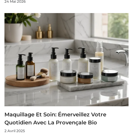
24 Mai 2026
Maquillage Et Soin: Émerveillez Votre
Quotidien Avec La Provençale Bio
2 Avril 2025