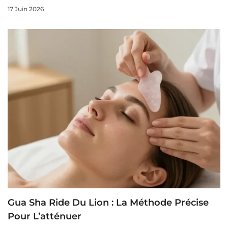
17 Juin 2026
Gua Sha Ride Du Lion : La Méthode Précise
Pour L’atténuer