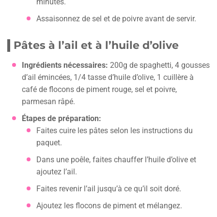
minutes.
Assaisonnez de sel et de poivre avant de servir.
Pâtes à l’ail et à l’huile d’olive
Ingrédients nécessaires:
200g de spaghetti, 4 gousses
d’ail émincées, 1/4 tasse d’huile d’olive, 1 cuillère à
café de flocons de piment rouge, sel et poivre,
parmesan râpé.
Étapes de préparation:
Faites cuire les pâtes selon les instructions du
paquet.
Dans une poêle, faites chauffer l’huile d’olive et
ajoutez l’ail.
Faites revenir l’ail jusqu’à ce qu’il soit doré.
Ajoutez les flocons de piment et mélangez.