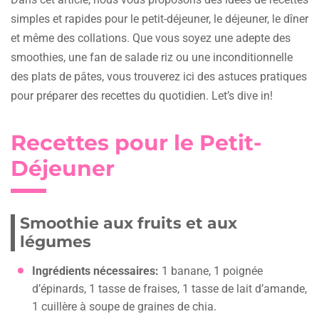
simples et rapides pour le petit-déjeuner, le déjeuner, le dîner
et même des collations. Que vous soyez une adepte des
smoothies, une fan de salade riz ou une inconditionnelle
des plats de pâtes, vous trouverez ici des astuces pratiques
pour préparer des recettes du quotidien. Let’s dive in!
Recettes pour le Petit-
Déjeuner
Smoothie aux fruits et aux
légumes
Ingrédients nécessaires:
1 banane, 1 poignée
d’épinards, 1 tasse de fraises, 1 tasse de lait d’amande,
1 cuillère à soupe de graines de chia.