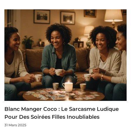
Blanc Manger Coco : Le Sarcasme Ludique
Pour Des Soirées Filles Inoubliables
31 Mars 2025