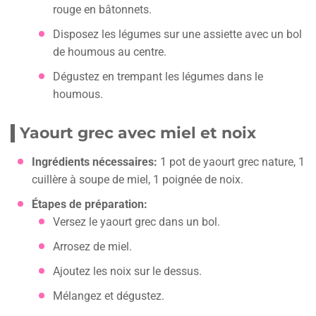
rouge en bâtonnets.
Disposez les légumes sur une assiette avec un bol
de houmous au centre.
Dégustez en trempant les légumes dans le
houmous.
Yaourt grec avec miel et noix
Ingrédients nécessaires:
1 pot de yaourt grec nature, 1
cuillère à soupe de miel, 1 poignée de noix.
Étapes de préparation:
Versez le yaourt grec dans un bol.
Arrosez de miel.
Ajoutez les noix sur le dessus.
Mélangez et dégustez.