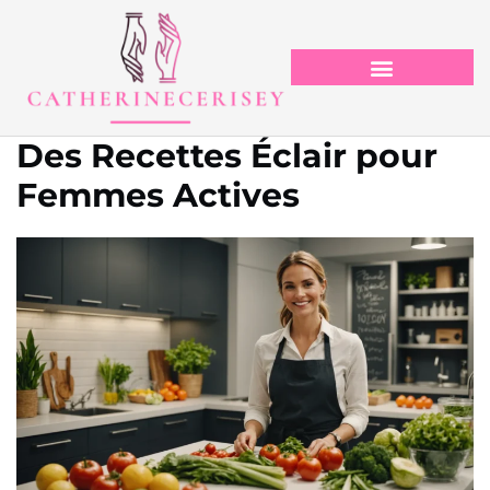
Des Recettes Éclair pour
Femmes Actives