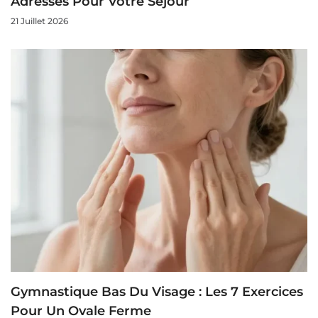
Adresses Pour Votre Séjour
21 Juillet 2026
Gymnastique Bas Du Visage : Les 7 Exercices
Pour Un Ovale Ferme