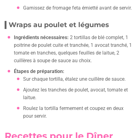
Garnissez de fromage feta émietté avant de servir.
Wraps au poulet et légumes
Ingrédients nécessaires:
2 tortillas de blé complet, 1
poitrine de poulet cuite et tranchée, 1 avocat tranché, 1
tomate en tranches, quelques feuilles de laitue, 2
cuillères à soupe de sauce au choix.
Étapes de préparation:
Sur chaque tortilla, étalez une cuillère de sauce.
Ajoutez les tranches de poulet, avocat, tomate et
laitue.
Roulez la tortilla fermement et coupez en deux
pour servir.
Recettes pour le Dîner