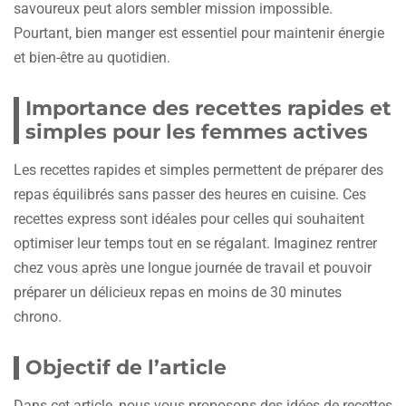
savoureux peut alors sembler mission impossible.
Pourtant, bien manger est essentiel pour maintenir énergie
et bien-être au quotidien.
Importance des recettes rapides et
simples pour les femmes actives
Les recettes rapides et simples permettent de préparer des
repas équilibrés sans passer des heures en cuisine. Ces
recettes express sont idéales pour celles qui souhaitent
optimiser leur temps tout en se régalant. Imaginez rentrer
chez vous après une longue journée de travail et pouvoir
préparer un délicieux repas en moins de 30 minutes
chrono.
Objectif de l’article
Dans cet article, nous vous proposons des idées de recettes