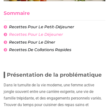
Sommaire
Recettes Pour Le Petit-Déjeuner
Recettes Pour Le Déjeuner
Recettes Pour Le Dîner
Recettes De Collations Rapides
Présentation de la problématique
Dans le tumulte de la vie moderne, une femme active
jongle souvent entre une carrière exigente, une vie de
famille trépidante, et des engagements personnels variés.
Trouver du temps pour cuisiner des repas sains et