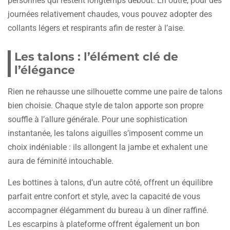
personnes qui restent longtemps debout. En outre, pour des
journées relativement chaudes, vous pouvez adopter des
collants légers et respirants afin de rester à l’aise.
Les talons : l’élément clé de
l’élégance
Rien ne rehausse une silhouette comme une paire de talons
bien choisie. Chaque style de talon apporte son propre
souffle à l’allure générale. Pour une sophistication
instantanée, les talons aiguilles s’imposent comme un
choix indéniable : ils allongent la jambe et exhalent une
aura de féminité intouchable.
Les bottines à talons, d’un autre côté, offrent un équilibre
parfait entre confort et style, avec la capacité de vous
accompagner élégamment du bureau à un dîner raffiné.
Les escarpins à plateforme offrent également un bon