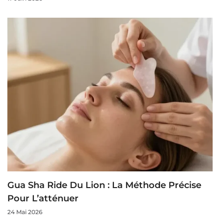
Gua Sha Ride Du Lion : La Méthode Précise
Pour L’atténuer
24 Mai 2026