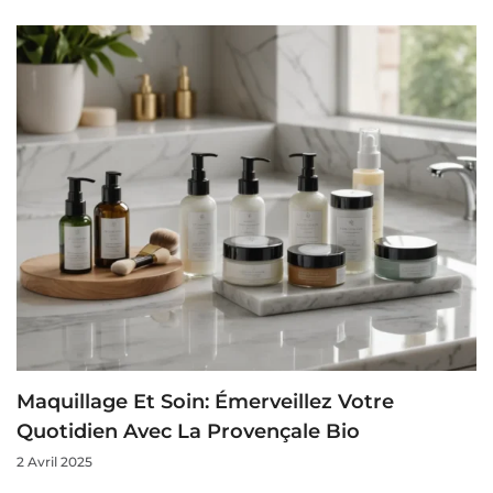
Maquillage Et Soin: Émerveillez Votre
Quotidien Avec La Provençale Bio
2 Avril 2025