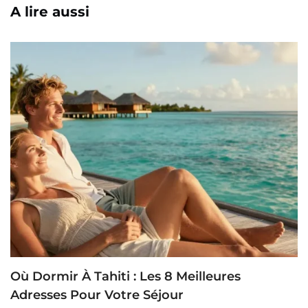
A lire aussi
Où Dormir À Tahiti : Les 8 Meilleures
Adresses Pour Votre Séjour