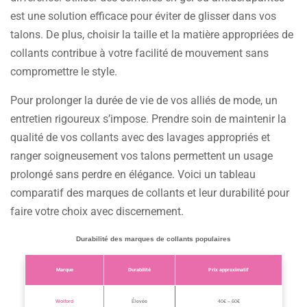
est une solution efficace pour éviter de glisser dans vos
talons. De plus, choisir la taille et la matière appropriées de
collants contribue à votre facilité de mouvement sans
compromettre le style.
Pour prolonger la durée de vie de vos alliés de mode, un
entretien rigoureux s’impose. Prendre soin de maintenir la
qualité de vos collants avec des lavages appropriés et
ranger soigneusement vos talons permettent un usage
prolongé sans perdre en élégance. Voici un tableau
comparatif des marques de collants et leur durabilité pour
faire votre choix avec discernement.
Durabilité des marques de collants populaires
Marque
Durabilité
Prix approximatif
Wolford
Élevée
40€ – 60€