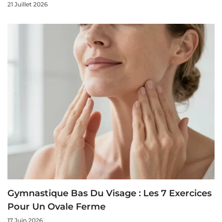
21 Juillet 2026
Gymnastique Bas Du Visage : Les 7 Exercices
Pour Un Ovale Ferme
17 Juin 2026