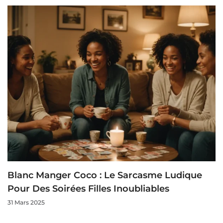
Blanc Manger Coco : Le Sarcasme Ludique
Pour Des Soirées Filles Inoubliables
31 Mars 2025