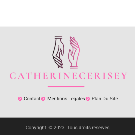
Contact
Mentions Légales
Plan Du Site
Copyright © 2023. Tous droits réservés