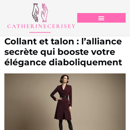
Collant et talon : l’alliance
secrète qui booste votre
élégance diaboliquement