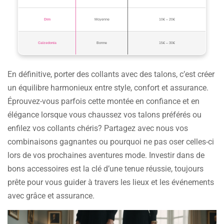
Dim
Moyenne
10€ – 20€
Calzedonia
Bonne
15€ – 30€
En définitive, porter des collants avec des talons, c’est créer
un équilibre harmonieux entre style, confort et assurance.
Éprouvez-vous parfois cette montée en confiance et en
élégance lorsque vous chaussez vos talons préférés ou
enfilez vos collants chéris? Partagez avec nous vos
combinaisons gagnantes ou pourquoi ne pas oser celles-ci
lors de vos prochaines aventures mode. Investir dans de
bons accessoires est la clé d’une tenue réussie, toujours
prête pour vous guider à travers les lieux et les événements
avec grâce et assurance.