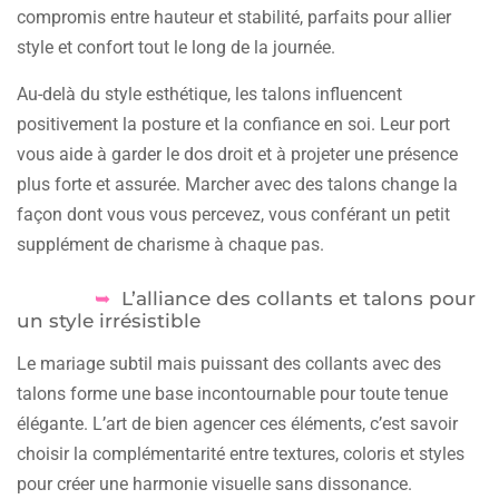
compromis entre hauteur et stabilité, parfaits pour allier
style et confort tout le long de la journée.
Au-delà du style esthétique, les talons influencent
positivement la posture et la confiance en soi. Leur port
vous aide à garder le dos droit et à projeter une présence
plus forte et assurée. Marcher avec des talons change la
façon dont vous vous percevez, vous conférant un petit
supplément de charisme à chaque pas.
L’alliance des collants et talons pour
un style irrésistible
Le mariage subtil mais puissant des collants avec des
talons forme une base incontournable pour toute tenue
élégante. L’art de bien agencer ces éléments, c’est savoir
choisir la complémentarité entre textures, coloris et styles
pour créer une harmonie visuelle sans dissonance.