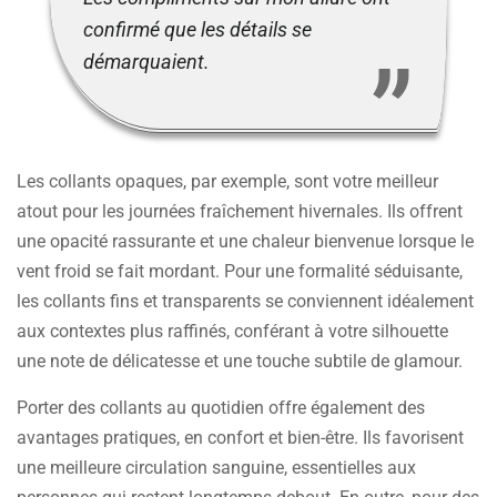
confirmé que les détails se
démarquaient.
Les collants opaques, par exemple, sont votre meilleur
atout pour les journées fraîchement hivernales. Ils offrent
une opacité rassurante et une chaleur bienvenue lorsque le
vent froid se fait mordant. Pour une formalité séduisante,
les collants fins et transparents se conviennent idéalement
aux contextes plus raffinés, conférant à votre silhouette
une note de délicatesse et une touche subtile de glamour.
Porter des collants au quotidien offre également des
avantages pratiques, en confort et bien-être. Ils favorisent
une meilleure circulation sanguine, essentielles aux