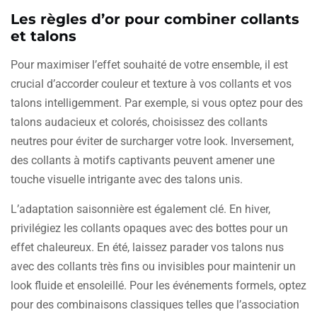
Les règles d’or pour combiner collants
et talons
Pour maximiser l’effet souhaité de votre ensemble, il est
crucial d’accorder couleur et texture à vos collants et vos
talons intelligemment. Par exemple, si vous optez pour des
talons audacieux et colorés, choisissez des collants
neutres pour éviter de surcharger votre look. Inversement,
des collants à motifs captivants peuvent amener une
touche visuelle intrigante avec des talons unis.
L’adaptation saisonnière est également clé. En hiver,
privilégiez les collants opaques avec des bottes pour un
effet chaleureux. En été, laissez parader vos talons nus
avec des collants très fins ou invisibles pour maintenir un
look fluide et ensoleillé. Pour les événements formels, optez
pour des combinaisons classiques telles que l’association