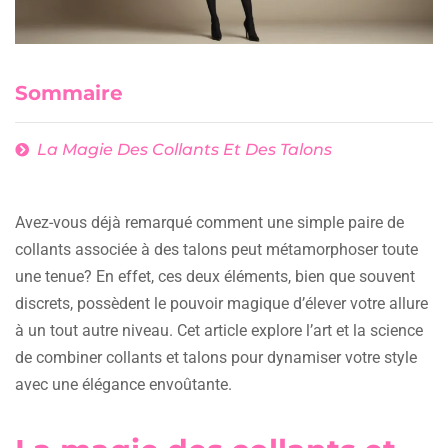
Sommaire
La Magie Des Collants Et Des Talons
Avez-vous déjà remarqué comment une simple paire de
collants associée à des talons peut métamorphoser toute
une tenue? En effet, ces deux éléments, bien que souvent
discrets, possèdent le pouvoir magique d’élever votre allure
à un tout autre niveau. Cet article explore l’art et la science
de combiner collants et talons pour dynamiser votre style
avec une élégance envoûtante.