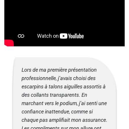
Lors de ma première présentation
professionnelle, j’avais choisi des
escarpins à talons aiguilles assortis à
des collants transparents. En
marchant vers le podium, j’ai senti une
confiance inattendue, comme si
chaque pas amplifiait mon assurance.
Les compliments sur mon allure ont