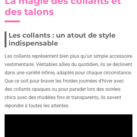
La magie des collants et
des talons
Les collants : un atout de style
indispensable
Les collants représentent bien plus qu’un simple accessoire
vestimentaire. Véritables alliés du quotidien, ils se déclinent
dans une variété infinie, adaptés pour chaque circonstance.
Que ce soit pour braver les froides journées d’hiver avec
des collants opaques ou pour parader lors des soirées
chics avec des modèles fins et transparents, ils savent
répondre à toutes les attentes.