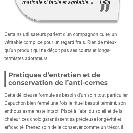
matinale si facile et agréable. » — Leïla
Certains utilisateurs parlent d’un compagnon culte, un
véritable complice pour un regard frais. Rien de mieux
qu’un produit qui ne déçoit pas ses courts et longs-
termistes adorateurs.
Pratiques d’entretien et de
conservation de l’anti-cernes
Cette délicieuse formule as besoin d’un soin tout particulier.
Capuchon bien fermé une fois le rituel beauté terminé, son
enthousiasme reste intact. Placé à l’abri du soleil et de la
chaleur, ces choix garantissent sa précieuse longévité et
efficacité. Prenez soin de le conserver comme un trésor, il