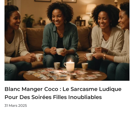
Blanc Manger Coco : Le Sarcasme Ludique
Pour Des Soirées Filles Inoubliables
31 Mars 2025