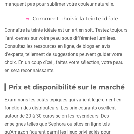
manquent pas pour sublimer votre couleur naturelle.
Comment choisir la teinte idéale
Connaître la teinte idéale est un art en soit. Testez toujours
l’anti-cernes sur votre peau sous différentes lumières.
Consultez les ressources en ligne, de blogs en avis
d’experts, tellement de suggestions peuvent guider votre
choix. En un coup d’œil, faites votre sélection, votre peau
en sera reconnaissante.
Prix et disponibilité sur le marché
Examinons les coûts typiques qui varient légèrement en
fonction des distributeurs. Les prix courants oscillent
autour de 20 à 30 euros selon les revendeurs. Des
enseignes telles que Sephora ou sites en ligne tels
qu’Amazon figurent parmi les lieux privilégiés pour