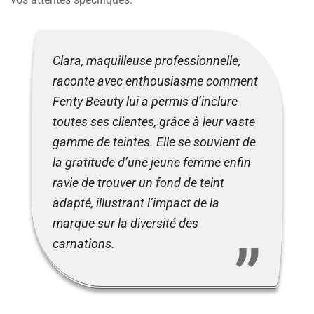
Clara, maquilleuse professionnelle,
raconte avec enthousiasme comment
Fenty Beauty lui a permis d’inclure
toutes ses clientes, grâce à leur vaste
gamme de teintes. Elle se souvient de
la gratitude d’une jeune femme enfin
ravie de trouver un fond de teint
adapté, illustrant l’impact de la
marque sur la diversité des
carnations.