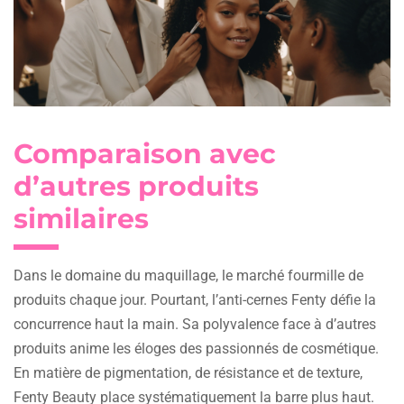
Comparaison avec
d’autres produits
similaires
Dans le domaine du maquillage, le marché fourmille de
produits chaque jour. Pourtant, l’anti-cernes Fenty défie la
concurrence haut la main. Sa polyvalence face à d’autres
produits anime les éloges des passionnés de cosmétique.
En matière de pigmentation, de résistance et de texture,
Fenty Beauty place systématiquement la barre plus haut.