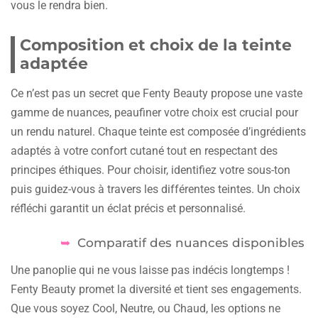
vous le rendra bien.
Composition et choix de la teinte
adaptée
Ce n’est pas un secret que Fenty Beauty propose une vaste
gamme de nuances, peaufiner votre choix est crucial pour
un rendu naturel. Chaque teinte est composée d’ingrédients
adaptés à votre confort cutané tout en respectant des
principes éthiques. Pour choisir, identifiez votre sous-ton
puis guidez-vous à travers les différentes teintes. Un choix
réfléchi garantit un éclat précis et personnalisé.
Comparatif des nuances disponibles
Une panoplie qui ne vous laisse pas indécis longtemps !
Fenty Beauty promet la diversité et tient ses engagements.
Que vous soyez Cool, Neutre, ou Chaud, les options ne