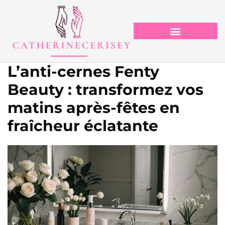
L’anti-cernes Fenty
Beauty : transformez vos
matins après-fêtes en
fraîcheur éclatante