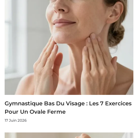
Gymnastique Bas Du Visage : Les 7 Exercices
Pour Un Ovale Ferme
17 Juin 2026