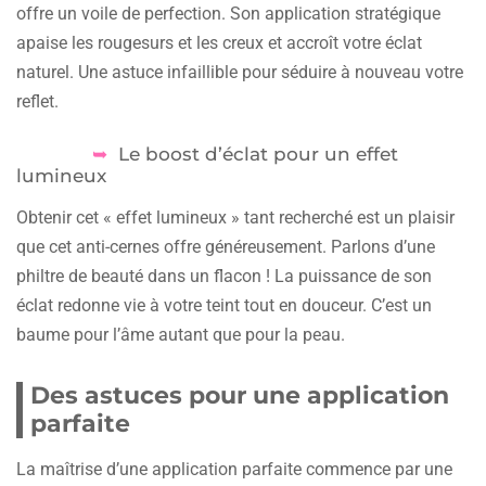
offre un voile de perfection. Son application stratégique
apaise les rougesurs et les creux et accroît votre éclat
naturel. Une astuce infaillible pour séduire à nouveau votre
reflet.
Le boost d’éclat pour un effet
lumineux
Obtenir cet « effet lumineux » tant recherché est un plaisir
que cet anti-cernes offre généreusement. Parlons d’une
philtre de beauté dans un flacon ! La puissance de son
éclat redonne vie à votre teint tout en douceur. C’est un
baume pour l’âme autant que pour la peau.
Des astuces pour une application
parfaite
La maîtrise d’une application parfaite commence par une