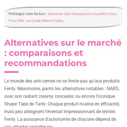
Prolongez votre lecture :
Dénicher Des Housses De Couette Chics
Pour Elle : Le Guide Black Friday
Alternatives sur le marché
: comparaisons et
recommandations
Le monde des anti-cernes ne se limite pas qu’aux produits
Fenty. Néanmoins, parmi les alternatives notables : NARS,
avec son radiant creamy concealer, ou encore l’iconique
Shape Tape de Tarte. Chaque produit rivalise en efficacité,
mais peu atteignent l’éventail impressionnant de teintes
Fenty. La puissance d’autonomie de chacune dépend de
vos attentes spécifiques.