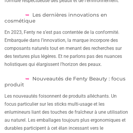
formule respectueuse des peaux et de l’environnement.
Les dernières innovations en
cosmétique
En 2023, Fenty ne s’est pas contentée de la conformité.
Embarquée dans l’innovation, la marque incorpore des
composants naturels tout en menant des recherches sur
des textures plus légères. Et ne parlons pas des nuances
holistiques qui élargissent l’horizon des peaux.
Nouveautés de Fenty Beauty : focus
produit
Les nouveautés foisonnent de produits alléchants. Un
focus particulier sur les sticks multi-usage et les
enlumineurs liant des touches de fraîcheur à une utilisation
au naturel. Les emballages toujours plus ergonomiques et
durables participent à cet élan incessant vers le