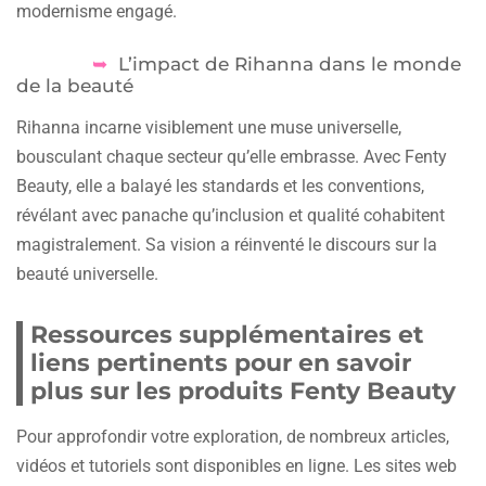
modernisme engagé.
L’impact de Rihanna dans le monde
de la beauté
Rihanna incarne visiblement une muse universelle,
bousculant chaque secteur qu’elle embrasse. Avec Fenty
Beauty, elle a balayé les standards et les conventions,
révélant avec panache qu’inclusion et qualité cohabitent
magistralement. Sa vision a réinventé le discours sur la
beauté universelle.
Ressources supplémentaires et
liens pertinents pour en savoir
plus sur les produits Fenty Beauty
Pour approfondir votre exploration, de nombreux articles,
vidéos et tutoriels sont disponibles en ligne. Les sites web