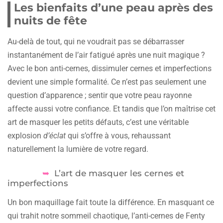
Les bienfaits d’une peau après des
nuits de fête
Au-delà de tout, qui ne voudrait pas se débarrasser
instantanément de l’air fatigué après une nuit magique ?
Avec le bon anti-cernes, dissimuler cernes et imperfections
devient une simple formalité. Ce n’est pas seulement une
question d’apparence ; sentir que votre peau rayonne
affecte aussi votre confiance. Et tandis que l’on maîtrise cet
art de masquer les petits défauts, c’est une véritable
explosion
d’éclat
qui s’offre à vous, rehaussant
naturellement la lumière de votre regard.
L’art de masquer les cernes et
imperfections
Un bon maquillage fait toute la différence. En masquant ce
qui trahit notre sommeil chaotique, l’anti-cernes de Fenty