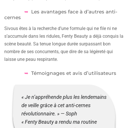
Les avantages face à d’autres anti-
cernes
Sivous êtes à la recherche d’une formule qui ne file ni ne
s’accumule dans les ridules, Fenty Beauty a déjà conquis la
scène beauté. Sa tenue longue durée surpassant bon
nombre de ses concurrents, que dire de sa légèreté qui
laisse une peau respirante.
Témoignages et avis d’utilisateurs
« Je n’appréhende plus les lendemains
de veille grâce à cet anti-cernes
révolutionnaire. » — Soph
« Fenty Beauty a rendu ma routine