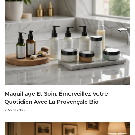
Maquillage Et Soin: Émerveillez Votre
Quotidien Avec La Provençale Bio
2 Avril 2025