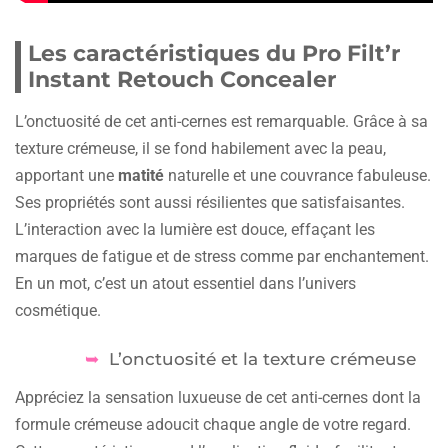
Les caractéristiques du Pro Filt’r
Instant Retouch Concealer
L’onctuosité de cet anti-cernes est remarquable. Grâce à sa
texture crémeuse, il se fond habilement avec la peau,
apportant une
matité
naturelle et une couvrance fabuleuse.
Ses propriétés sont aussi résilientes que satisfaisantes.
L’interaction avec la lumière est douce, effaçant les
marques de fatigue et de stress comme par enchantement.
En un mot, c’est un atout essentiel dans l’univers
cosmétique.
L’onctuosité et la texture crémeuse
Appréciez la sensation luxueuse de cet anti-cernes dont la
formule crémeuse adoucit chaque angle de votre regard.