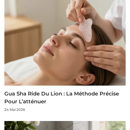
Gua Sha Ride Du Lion : La Méthode Précise
Pour L’atténuer
24 Mai 2026