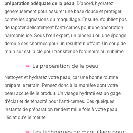
préparation adéquate de la peau
. D’abord, hydratez
généreusement pour assurer une base douce et protéger
contre les agressions du maquillage. Ensuite, n’oubliez pas
de tapoter délicatement l’anti-cernes pour une absorption
harmonieuse. Sous l’œil expert, un pinceau ou une éponge
déroule ses charmes pour un résultat bluffant. Un coup de
main sûr est la clé pour transiter de l’ordinaire au sublime.
La préparation de la peau
Nettoyez et hydratez votre peau, car une bonne routine
prépare le terrain. Pensez donc à la manière dont votre
peau accueille le produit. Un visage hydraté est un gage
d’éclat et de ténacité pour l’anti-cernes. Ces quelques
instants de préparation rendent mille fois à votre peau
l’éclat qu’elle mérite.
Les techniques de maquillage pour