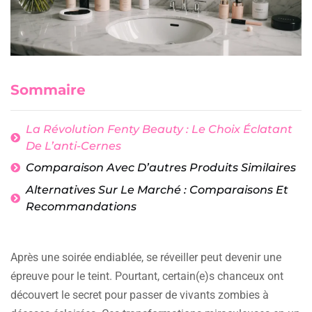
Sommaire
La Révolution Fenty Beauty : Le Choix Éclatant
De L’anti-Cernes
Comparaison Avec D’autres Produits Similaires
Alternatives Sur Le Marché : Comparaisons Et
Recommandations
Après une soirée endiablée, se réveiller peut devenir une
épreuve pour le teint. Pourtant, certain(e)s chanceux ont
découvert le secret pour passer de vivants zombies à